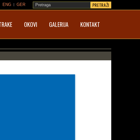
PRETRAŽI
ENG
GER
TRAKE
OKOVI
GALERIJA
KONTAKT