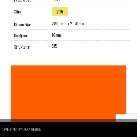
215
Šifra:
2800mm x 2070mm
Dimenzija:
18mm
Debljina:
S15
Struktura:
DEVELOPED BY
LIBRA DESIGN